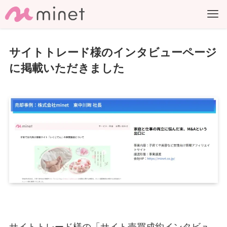
サイトトレード様のインタビューページ
に掲載いただきました