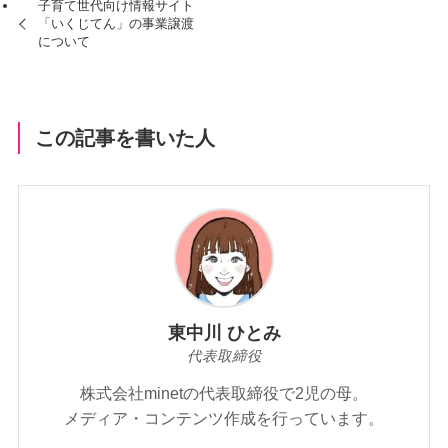
子育て世代向け情報サイト
「いくじてん」の事業譲渡
について
この記事を書いた人
東中川 ひとみ
代表取締役
株式会社minetの代表取締役で2児の母。
メディア・コンテンツ作成を行っています。