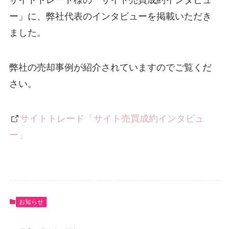
サイトトレード様の「サイト売買成約インタビュ
ー」に、弊社代表のインタビューを掲載いただき
ました。
弊社の売却事例が紹介されていますのでご覧くだ
さい。
サイトトレード「サイト売買成約インタビュ
ー」
お知らせ