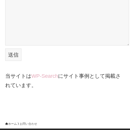
当サイトは
WP-Search
にサイト事例として掲載さ
れています。
ホーム
お問い合わせ