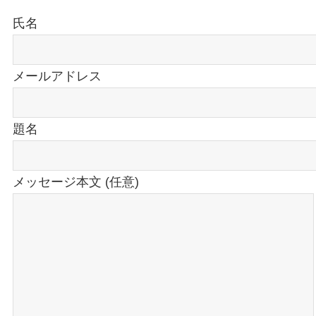
氏名
メールアドレス
題名
メッセージ本文 (任意)