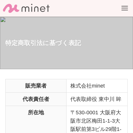
特定商取引法に基づく表記
販売業者
株式会社minet
代表責任者
代表取締役 東中川 眸
所在地
〒530-0001 大阪府大
阪市北区梅田1-1-3大
阪駅前第3ビル29階1-