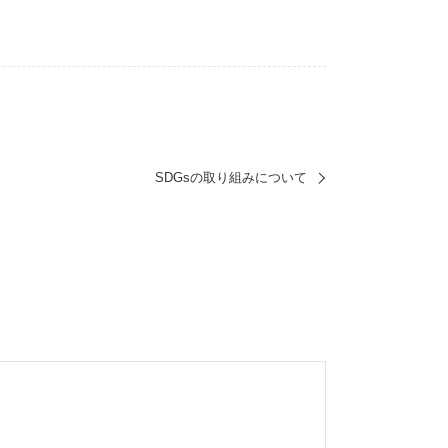
SDGsの取り組みについて