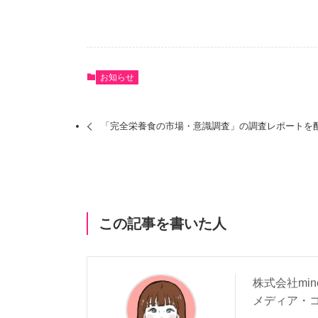
お知らせ
「完全栄養食の市場・意識調査」の調査レポートを
この記事を書いた人
株式会社mi
メディア・