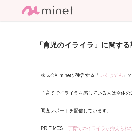
「育児のイライラ」に関する
株式会社minetが運営する「
いくじてん
」で
子育てでイライラを感じている人は全体の
調査レポートを配信しています。
PR TIMES「
子育てのイライラが抑えられな