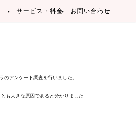
サービス・料金
お問い合わせ
イラのアンケート調査を行いました。
ことも大きな原因であると分かりました。